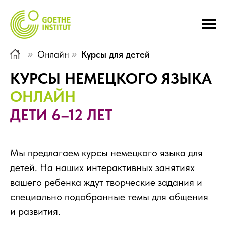
»
Онлайн
»
Курсы для детей
КУРСЫ НЕМЕЦКОГО ЯЗЫКА
ОНЛАЙН
ДЕТИ 6–12 ЛЕТ
Мы предлагаем курсы немецкого языка для
детей. На наших интерактивных занятиях
вашего ребенка ждут творческие задания и
специально подобранные темы для общения
и развития.