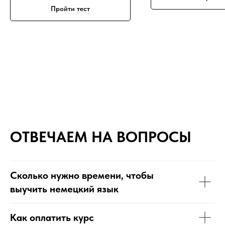
Пройти тест
ОТВЕЧАЕМ НА ВОПРОСЫ
Сколько нужно времени, чтобы
выучить немецкий язык
Как оплатить курс