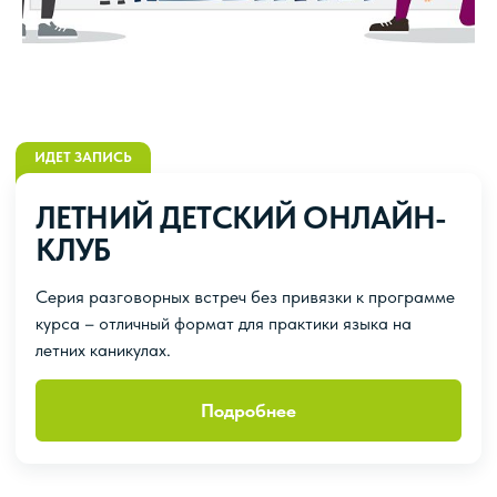
ИДЕТ ЗАПИСЬ
ЛЕТНИЙ ДЕТСКИЙ ОНЛАЙН-
КЛУБ
Серия разговорных встреч без привязки к программе
курса – отличный формат для практики языка на
летних каникулах.
Подробнее
Подуровни