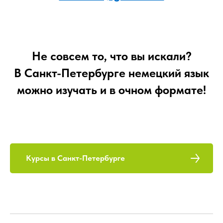
Не совсем то, что вы искали?
В Санкт-Петербурге немецкий язык
можно изучать и в очном формате!
Курсы в Санкт-Петербурге