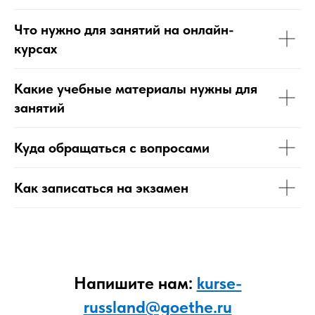
Что нужно для занятий на онлайн-
курсах
Какие учебные материалы нужны для
занятий
Куда обращаться с вопросами
Как записаться на экзамен
Напишите нам:
kurse-
russland@goethe.ru